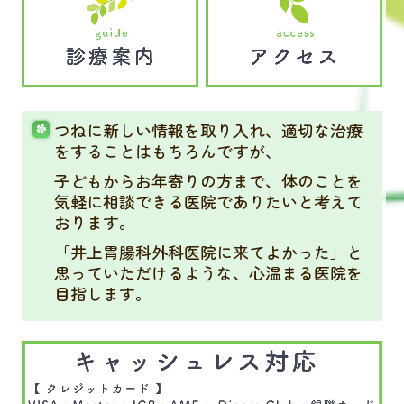
つねに新しい情報を取り入れ、適切な治療
をすることはもちろんですが、
子どもからお年寄りの方まで、体のことを
気軽に相談できる医院でありたいと考えて
おります。
「井上胃腸科外科医院に来てよかった」と
思っていただけるような、心温まる医院を
目指します。