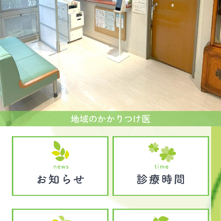
地域のかかりつけ医