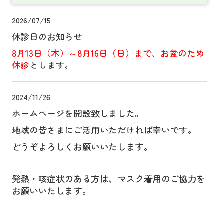
2026/07/15
休診日のお知らせ
8月13日（木）～8月16日（日）まで、
お盆のため
休診
とします。
2024/11/26
ホームページを
開設致しました。
地域の皆さまにご活用いただければ幸いです。
どうぞよろしくお願いいたします。
発熱・咳症状のある方は、マスク着用のご協力を
お願いいたします。