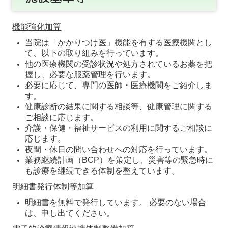
機能強化加算
当院は「かかりつけ医」機能を有する医療機関とし
て、以下の取り組みを行っています。
他の医療機関の受診状況や処方されているお薬を把
握し、必要な服薬管理を行います。
必要に応じて、専門の医師・医療機関をご紹介しま
す。
健康診断の結果に関する相談等、健康管理に関する
ご相談に応じます。
介護・保健・福祉サービスの利用に関するご相談に
応じます。
夜間・休日の問い合わせへの対応を行っています。
業務継続計画（BCP）を策定し、災害等の緊急時に
も診療を継続できる体制を整えています。
明細書発行体制等加算
明細書を無料で発行しています。 必要のない場合
は、申し出てください。