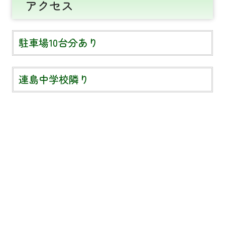
アクセス
駐車場10台分あり
連島中学校隣り