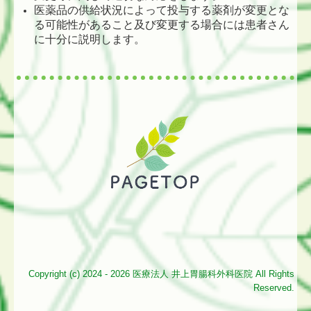
医薬品の供給状況によって投与する薬剤が変更とな
る可能性があること及び変更する場合には患者さん
に十分に説明します。
Copyright (c) 2024 - 2026 医療法人 井上胃腸科外科医院 All Rights
Reserved.