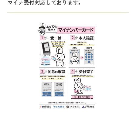
マイナ受付対応しております。